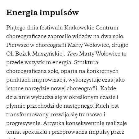
Energia impulsów
Piątego dnia festiwalu Krakowskie Centrum
choreograficzne zaprosiło widzów na dwa solo.
Pierwsze w choreografii Marty Wołowiec, drugie
Oli Bożek-Muszyńskiej.
Tens
Marty Wołowiec to
przede wszystkim energia. Struktura
choreograficzna solo, oparta na konkretnych
punktach improwizacji, wykorzystuje czas jako
istotne narzędzie nowej choreografii. Każde
działanie wybudza się w określonym czasie i
płynnie przechodzi do następnego. Ruch jest
transformowany, rozwija się transowo i
progresywnie. Artystka konsekwentnie realizuje
temat spektaklu i przeprowadza impulsy przez