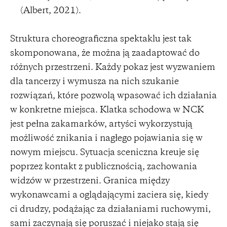
(Albert, 2021).
Struktura choreograficzna spektaklu jest tak
skomponowana, że można ją zaadaptować do
różnych przestrzeni. Każdy pokaz jest wyzwaniem
dla tancerzy i wymusza na nich szukanie
rozwiązań, które pozwolą wpasować ich działania
w konkretne miejsca. Klatka schodowa w NCK
jest pełna zakamarków, artyści wykorzystują
możliwość znikania i nagłego pojawiania się w
nowym miejscu. Sytuacja sceniczna kreuje się
poprzez kontakt z publicznością, zachowania
widzów w przestrzeni. Granica między
wykonawcami a oglądającymi zaciera się, kiedy
ci drudzy, podążając za działaniami ruchowymi,
sami zaczynają się poruszać i niejako stają się