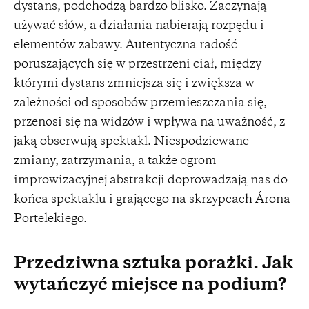
dystans, podchodzą bardzo blisko. Zaczynają
używać słów, a działania nabierają rozpędu i
elementów zabawy. Autentyczna radość
poruszających się w przestrzeni ciał, między
którymi dystans zmniejsza się i zwiększa w
zależności od sposobów przemieszczania się,
przenosi się na widzów i wpływa na uważność, z
jaką obserwują spektakl. Niespodziewane
zmiany, zatrzymania, a także ogrom
improwizacyjnej abstrakcji doprowadzają nas do
końca spektaklu i grającego na skrzypcach Árona
Portelekiego.
Przedziwna sztuka porażki. Jak
wytańczyć miejsce na podium?