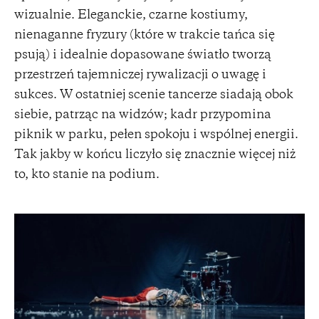
wizualnie. Eleganckie, czarne kostiumy,
nienaganne fryzury (które w trakcie tańca się
psują) i idealnie dopasowane światło tworzą
przestrzeń tajemniczej rywalizacji o uwagę i
sukces. W ostatniej scenie tancerze siadają obok
siebie, patrząc na widzów; kadr przypomina
piknik w parku, pełen spokoju i wspólnej energii.
Tak jakby w końcu liczyło się znacznie więcej niż
to, kto stanie na podium.