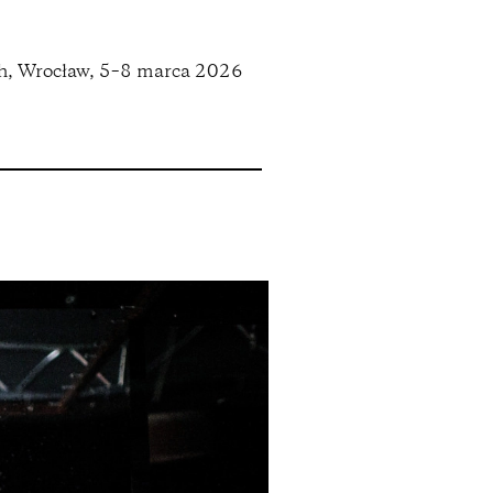
ch, Wrocław, 5–8 marca 2026