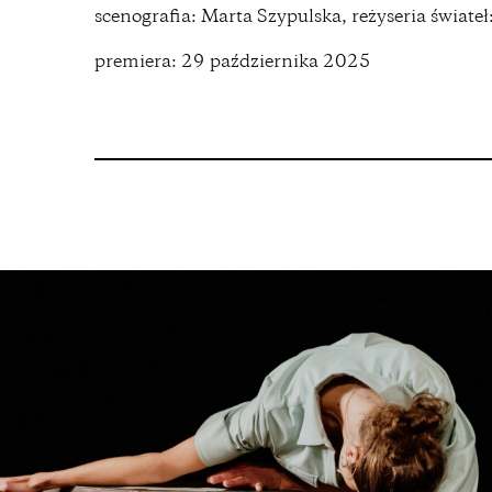
scenografia: Marta Szypulska, reżyseria świateł
premiera: 29 października 2025