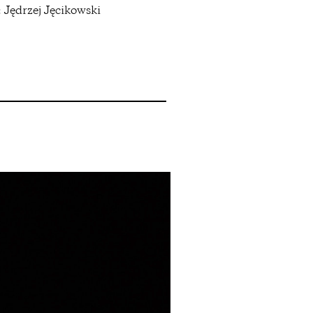
: Jędrzej Jęcikowski