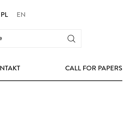
PL
EN
NTAKT
CALL FOR PAPERS