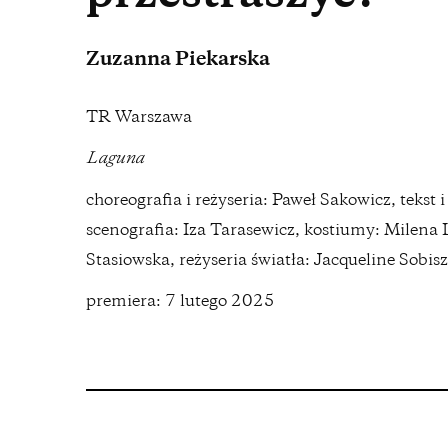
Zuzanna Piekarska
TR Warszawa
Laguna
choreografia i reżyseria: Paweł Sakowicz, tekst
scenografia: Iza Tarasewicz, kostiumy: Milena 
Stasiowska, reżyseria światła: Jacqueline Sobis
premiera: 7 lutego 2025