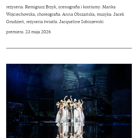
reżyseria: Remigiusz Brzyk, scenografia i kostiumy: Marika
Wojciechowska, choreografia: Anna Obszańska, muzyka: Jacek
Grudzień, reżyseria światła: Jacqueline Sobiszewski
premiera: 23 maja 2026