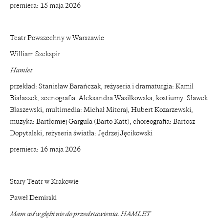
premiera: 15 maja 2026
Teatr Powszechny w Warszawie
William Szekspir
Hamlet
przekład: Stanisław Barańczak, reżyseria i dramaturgia: Kamil
Białaszek, scenografia: Aleksandra Wasilkowska, kostiumy: Sławek
Blaszewski, multimedia: Michał Mitoraj, Hubert Kozarzewski,
muzyka: Bartłomiej Gargula (Barto Katt), choreografia: Bartosz
Dopytalski, reżyseria światła: Jędrzej Jęcikowski
premiera: 16 maja 2026
Stary Teatr w Krakowie
Paweł Demirski
Mam coś w głębi nie do przedstawienia. HAMLET