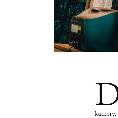
kamery, 