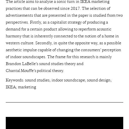
The article aims to analyse a sonic turn in IKEA marketing
practices that can be observed since 2017. The selection of
advertisements that are presented in the paper is studied from two
perspectives. Firstly, as a capitalist strategy of producing a
demand for a certain product allowing to reperform acoustic
harmony that is inherently connected to the notion of a home in
western culture. Secondly, in quite the opposite way, as a possible
aesthetic impulse capable of changing the consumers’ perception
of indoor soundscapes. The frame for this research is mainly
Brandon LaBelle’s sound studies theory and
Chantal Mouffe’s political theory.
Keywords: sound studies; indoor soundscape; sound design;
IKEA; marketing