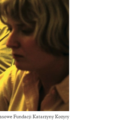
prasowe Fundacji Katarzyny Kozyry