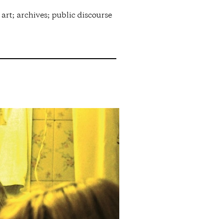
rt; archives; public discourse