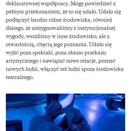
deklaratywnej współpracy. Mogę powiedzieć z
pełnym przekonaniem, że to się udało. Udało się
podłączyć bardzo różne środowiska, również
dlatego, że zrezygnowaliśmy z instytucjonalnej
wygody, weszliśmy w inne środowisko, ale z
otwartością, chęcią jego poznania. Udało się
wyjść poza spektakl, poza obszar przekazu
artystycznego i nawiązać nowe relacje, poznać
nowych ludzi, włączyć też ludzi spoza środowiska
teatralnego.