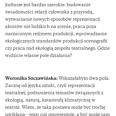
kulturze jest bardzo szerokie: budowanie
świadomości relacji człowieka z przyrodą,
wytwarzanie nowych sposobów reprezentacji
aktorów nie ludzkich na scenie, praca poza
narzuconym reżimem produkcji, wprowadzanie
ekologicznych standardów produkcji scenografii
czy praca nad ekologią zespołu teatralnego. Gdzie
widzicie własne pole działania?
Weronika Szczawińska:
Wskazałabym dwa pola.
Zacznę od języka sztuki, czyli reprezentacji
teatralnej, podnoszenia tematów związanych z
ekologią, naturą, katastrofą klimatyczną w
teatrze. Wiem, że taka postawa może być trochę
uwikłana – teatr coś reprezentuje, a być może sam