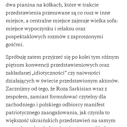
dwa pianina na kółkach, które w trakcie
przedstawienia przesuwane są co rusz w inne
miejsce, a centralne miejsce zajmuje wielka sofa:
miejsce wypoczynku i relaksu oraz
pospektaklowych rozmów z zaproszonymi
gośćmi.
Spróbuję zatem przyjrzeć się po kolei tym różnym
piętrom konwencji przedstawieniowych oraz
zakładanej „idiotyczności” czy naiwności
działających w świecie przedstawionym aktorów.
Zacznijmy od tego, że Roza Sarkisian wraz z
zespołem, zamiast formułować czytelny dla
zachodniego i polskiego odbiorcy manifest
patriotycznego zaangażowania, jak czyniła to
większość ukraińskich przedstawień na samym