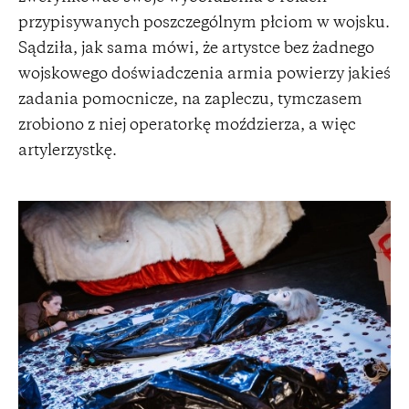
przypisywanych poszczególnym płciom w wojsku.
Sądziła, jak sama mówi, że artystce bez żadnego
wojskowego doświadczenia armia powierzy jakieś
zadania pomocnicze, na zapleczu, tymczasem
zrobiono z niej operatorkę moździerza, a więc
artylerzystkę.