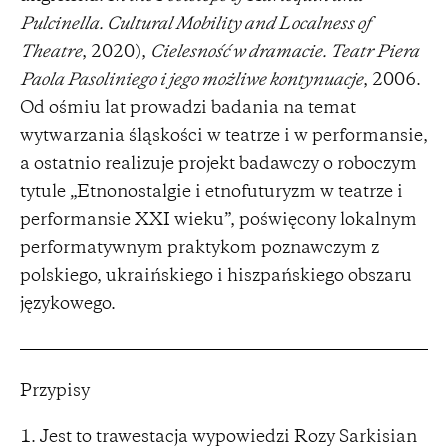
Pulcinella. Cultural Mobility and Localness of
Theatre
, 2020),
Cielesność w dramacie. Teatr Piera
Paola Pasoliniego i jego możliwe kontynuacje
, 2006.
Od ośmiu lat prowadzi badania na temat
wytwarzania śląskości w teatrze i w performansie,
a ostatnio realizuje projekt badawczy o roboczym
tytule „Etnonostalgie i etnofuturyzm w teatrze i
performansie XXI wieku”, poświęcony lokalnym
performatywnym praktykom poznawczym z
polskiego, ukraińskiego i hiszpańskiego obszaru
językowego.
Przypisy
Jest to trawestacja wypowiedzi Rozy Sarkisian