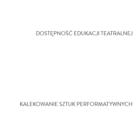
DOSTĘPNOŚĆ EDUKACJI TEATRALNEJ
KALEKOWANIE SZTUK PERFORMATYWNYCH