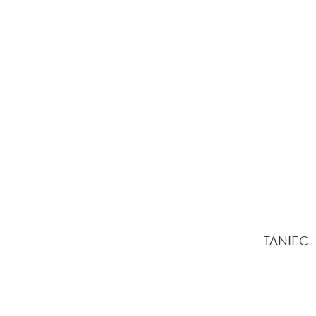
TANIEC