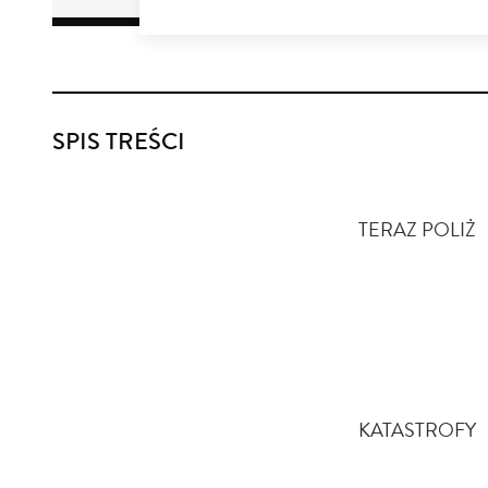
SPIS TREŚCI
TERAZ POLIŻ
KATASTROFY