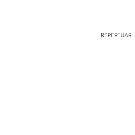
REPERTUAR