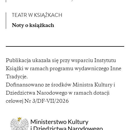
TEATR W KSIĄŻKACH
Noty o książkach
Publikacja ukazała się przy wsparciu Instytutu
Książki w ramach programu wydawniczego Inne
Tradycje.
Dofinansowano ze środków Ministra Kultury i
Dziedzictwa Narodowego w ramach dotacji
celowej Nr 3/DF-VII/2026