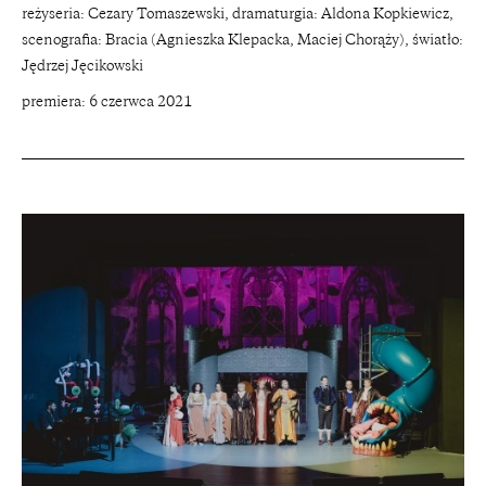
reżyseria: Cezary Tomaszewski, dramaturgia: Aldona Kopkiewicz,
scenografia: Bracia (Agnieszka Klepacka, Maciej Chorąży), światło:
Jędrzej Jęcikowski
premiera: 6 czerwca 2021