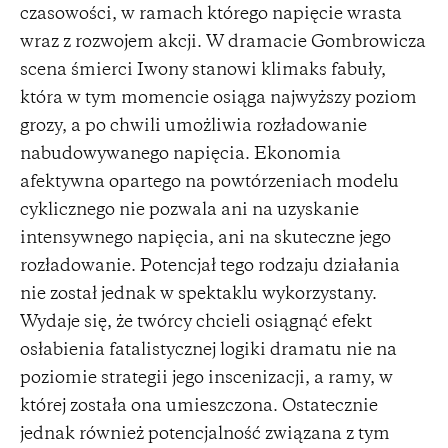
czasowości, w ramach którego napięcie wrasta
wraz z rozwojem akcji. W dramacie Gombrowicza
scena śmierci Iwony stanowi klimaks fabuły,
która w tym momencie osiąga najwyższy poziom
grozy, a po chwili umożliwia rozładowanie
nabudowywanego napięcia. Ekonomia
afektywna opartego na powtórzeniach modelu
cyklicznego nie pozwala ani na uzyskanie
intensywnego napięcia, ani na skuteczne jego
rozładowanie. Potencjał tego rodzaju działania
nie został jednak w spektaklu wykorzystany.
Wydaje się, że twórcy chcieli osiągnąć efekt
osłabienia fatalistycznej logiki dramatu nie na
poziomie strategii jego inscenizacji, a ramy, w
której została ona umieszczona. Ostatecznie
jednak również potencjalność związana z tym