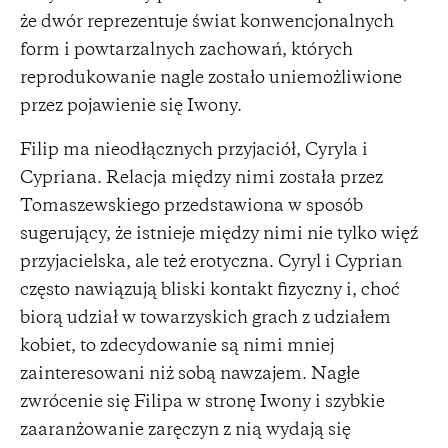
że dwór reprezentuje świat konwencjonalnych
form i powtarzalnych zachowań, których
reprodukowanie nagle zostało uniemożliwione
przez pojawienie się Iwony.
Filip ma nieodłącznych przyjaciół, Cyryla i
Cypriana. Relacja między nimi została przez
Tomaszewskiego przedstawiona w sposób
sugerujący, że istnieje między nimi nie tylko więź
przyjacielska, ale też erotyczna. Cyryl i Cyprian
często nawiązują bliski kontakt fizyczny i, choć
biorą udział w towarzyskich grach z udziałem
kobiet, to zdecydowanie są nimi mniej
zainteresowani niż sobą nawzajem. Nagłe
zwrócenie się Filipa w stronę Iwony i szybkie
zaaranżowanie zaręczyn z nią wydają się