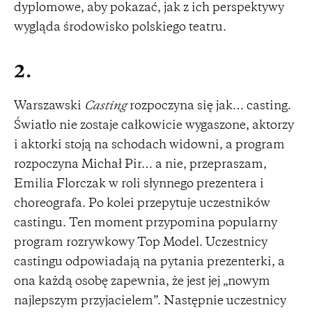
dyplomowe, aby pokazać, jak z ich perspektywy
wygląda środowisko polskiego teatru.
2.
Warszawski
Casting
rozpoczyna się jak… casting.
Światło nie zostaje całkowicie wygaszone, aktorzy
i aktorki stoją na schodach widowni, a program
rozpoczyna Michał Pir… a nie, przepraszam,
Emilia Florczak w roli słynnego prezentera i
choreografa. Po kolei przepytuje uczestników
castingu. Ten moment przypomina popularny
program rozrywkowy Top Model. Uczestnicy
castingu odpowiadają na pytania prezenterki, a
ona każdą osobę zapewnia, że jest jej „nowym
najlepszym przyjacielem”. Następnie uczestnicy