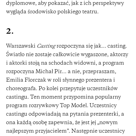
dyplomowe, aby pokazać, jak z ich perspektywy
wygląda środowisko polskiego teatru.
2.
Warszawski
Casting
rozpoczyna się jak… casting.
Światło nie zostaje całkowicie wygaszone, aktorzy
i aktorki stoją na schodach widowni, a program
rozpoczyna Michał Pir… a nie, przepraszam,
Emilia Florczak w roli słynnego prezentera i
choreografa. Po kolei przepytuje uczestników
castingu. Ten moment przypomina popularny
program rozrywkowy Top Model. Uczestnicy
castingu odpowiadają na pytania prezenterki, a
ona każdą osobę zapewnia, że jest jej „nowym
najlepszym przyjacielem”. Następnie uczestnicy