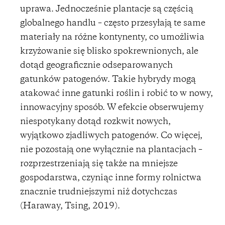
uprawa. Jednocześnie plantacje są częścią
globalnego handlu – często przesyłają te same
materiały na różne kontynenty, co umożliwia
krzyżowanie się blisko spokrewnionych, ale
dotąd geograficznie odseparowanych
gatunków patogenów. Takie hybrydy mogą
atakować inne gatunki roślin i robić to w nowy,
innowacyjny sposób. W efekcie obserwujemy
niespotykany dotąd rozkwit nowych,
wyjątkowo zjadliwych patogenów. Co więcej,
nie pozostają one wyłącznie na plantacjach –
rozprzestrzeniają się także na mniejsze
gospodarstwa, czyniąc inne formy rolnictwa
znacznie trudniejszymi niż dotychczas
(Haraway, Tsing, 2019).