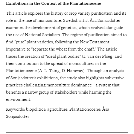
Exhibitions in the Context of the Plantationocene
This article explores the history of crop variety purification and its
role in the rise of monoculture. Swedish artist Åsa Sonjasdotter
examines the development of genetics, which evolved alongside
the rise of National Socialism. The regime of purification aimed to
find “pure” plant varieties, following the New Testament
imperative to “separate the wheat from the chaff.” The article
traces the creation of “ideal plant bodies” (J. van der Ploeg) and
their contribution to the spread of monocultures in the
Plantationocene (A. L. Tsing, D. Haraway). Through an analysis
of Sonjasdotter’s exhibitions, the study also highlights subversive
practices challenging monoculture dominance – a system that
benefits a narrow group of stakeholders while harming the
environment.
Keywords: biopolitics; agriculture; Plantationocene; Åsa
Sonjasdotter