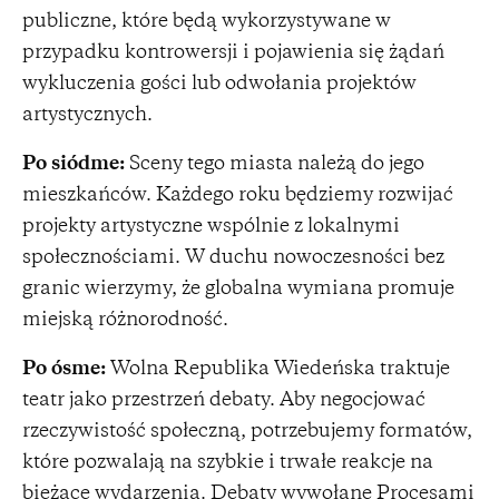
publiczne, które będą wykorzystywane w
przypadku kontrowersji i pojawienia się żądań
wykluczenia gości lub odwołania projektów
artystycznych.
Po siódme:
Sceny tego miasta należą do jego
mieszkańców. Każdego roku będziemy rozwijać
projekty artystyczne wspólnie z lokalnymi
społecznościami. W duchu nowoczesności bez
granic wierzymy, że globalna wymiana promuje
miejską różnorodność.
Po ósme:
Wolna Republika Wiedeńska traktuje
teatr jako przestrzeń debaty. Aby negocjować
rzeczywistość społeczną, potrzebujemy formatów,
które pozwalają na szybkie i trwałe reakcje na
bieżące wydarzenia. Debaty wywołane Procesami