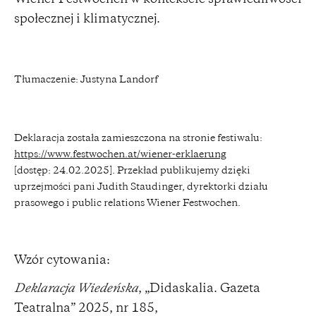
społecznej i klimatycznej.
Tłumaczenie: Justyna Landorf
Deklaracja została zamieszczona na stronie festiwalu:
https://www.festwochen.at/wiener-erklaerung
[dostęp: 24.02.2025]. Przekład publikujemy dzięki
uprzejmości pani Judith Staudinger, dyrektorki działu
prasowego i public relations Wiener Festwochen.
Wzór cytowania:
Deklaracja Wiedeńska
, „Didaskalia. Gazeta
Teatralna” 2025, nr 185,