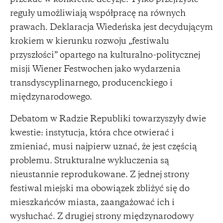
reguły umożliwiają współpracę na równych
prawach
.
Deklaracja Wiedeńska jest decydującym
krokiem w kierunku rozwoju „festiwalu
przyszłości” opartego na kulturalno-politycznej
misji Wiener Festwochen jako wydarzenia
transdyscyplinarnego, producenckiego i
międzynarodowego.
Debatom w Radzie Republiki towarzyszyły dwie
kwestie: instytucja, która chce otwierać i
zmieniać, musi najpierw uznać, że jest częścią
problemu. Strukturalne wykluczenia są
nieustannie reprodukowane. Z jednej strony
festiwal miejski ma obowiązek zbliżyć się do
mieszkańców miasta, zaangażować ich i
wysłuchać. Z drugiej strony międzynarodowy