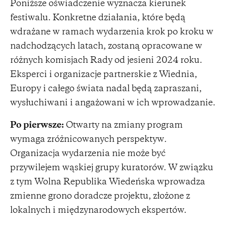
Poniższe oświadczenie wyznacza kierunek
festiwalu. Konkretne działania, które będą
wdrażane w ramach wydarzenia krok po kroku w
nadchodzących latach, zostaną opracowane w
różnych komisjach Rady od jesieni 2024 roku.
Eksperci i organizacje partnerskie z Wiednia,
Europy i całego świata nadal będą zapraszani,
wysłuchiwani i angażowani w ich wprowadzanie.
Po pierwsze:
Otwarty na zmiany program
wymaga zróżnicowanych perspektyw
.
Organizacja wydarzenia nie może być
przywilejem wąskiej grupy kuratorów. W związku
z tym Wolna Republika Wiedeńska wprowadza
zmienne grono doradcze projektu, złożone z
lokalnych i międzynarodowych ekspertów.