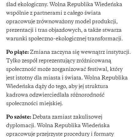
ślad ekologiczny. Wolna Republika Wiedeńska
wspólnie z partnerami z całego świata
opracowuje zrównoważony model produkcji,
prezentacji i tras objazdowych, a także stwarza
warunki społeczno-ekologicznej transformacji.
Po piąte:
Zmiana zaczyna się wewnątrz instytucji.
Tylko zespół reprezentujący zróżnicowaną
społeczność może zorganizować festiwal, który
jest istotny dla miasta i świata. Wolna Republika
Wiedeńska dąży do tego, aby jej struktura
kadrowa odzwierciedlała różnorodność
społeczności miejskiej.
Po szóste:
Debata zamiast zakulisowej
dyplomacji. Wolna Republika Wiedeńska
opracowuje przejrzyste procedury i formaty