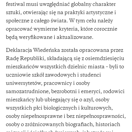
festiwal musi uwzględniać globalny charakter
sztuki, otwierając się na praktyki artystyczne i
społeczne z całego świata. W tym celu należy
opracować wymierne kryteria, które corocznie
będą weryfikowane i aktualizowane.
Deklaracja Wiedeńska została opracowana przez
Radę Republiki, składającą się z osiemdziesięciu
mieszkańców wszystkich dzielnic miasta – byli to
uczniowie szkół zawodowych i studenci
uniwersytetów, pracownicy i osoby
samozatrudnione, bezrobotni i emeryci, rodowici
mieszkańcy lub ubiegający się o azyl, osoby
wszystkich płci biologicznych i kulturowych,
osoby niepełnosprawne i bez niepełnosprawności,
osoby o zróżnicowanych biografiach, historiach