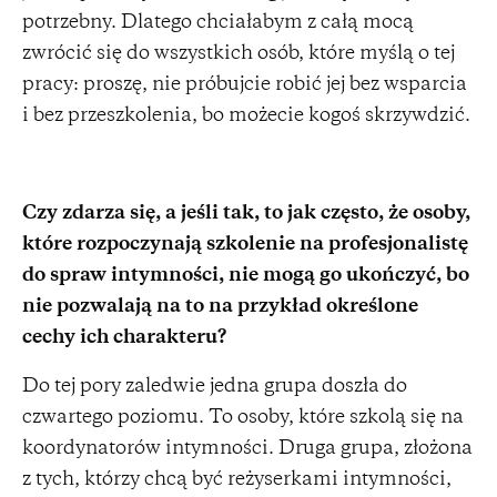
potrzebny. Dlatego chciałabym z całą mocą
zwrócić się do wszystkich osób, które myślą o tej
pracy: proszę, nie próbujcie robić jej bez wsparcia
i bez przeszkolenia, bo możecie kogoś skrzywdzić.
Czy zdarza się, a jeśli tak, to jak często, że osoby,
które rozpoczynają szkolenie na profesjonalistę
do spraw intymności, nie mogą go ukończyć, bo
nie pozwalają na to na przykład określone
cechy ich charakteru?
Do tej pory zaledwie jedna grupa doszła do
czwartego poziomu. To osoby, które szkolą się na
koordynatorów intymności. Druga grupa, złożona
z tych, którzy chcą być reżyserkami intymności,