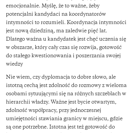
emocjonalnie. Myślę, że to ważne, żeby
potencjalni kandydaci na koordynatorów
intymności to rozumieli. Koordynacja intymności
jest nową dziedziną, ma zaledwie pięć lat.
Dlatego ważna u kandydatek jest chęć uczenia się
w obszarze, który cały czas się rozwija, gotowość
do stałego kwestionowania i poszerzania swojej
wiedzy
Nie wiem, czy dyplomacja to dobre słowo, ale
istotną cechą jest zdolność do rozmowy z wieloma
osobami sytuującymi się na różnych szczeblach w
hierarchii władzy. Ważne jest bycie otwartym,
zdolność współpracy, przy jednoczesnej
umiejętności stawiania granicy w miejscu, gdzie
są one potrzebne. Istotna jest też gotowość do