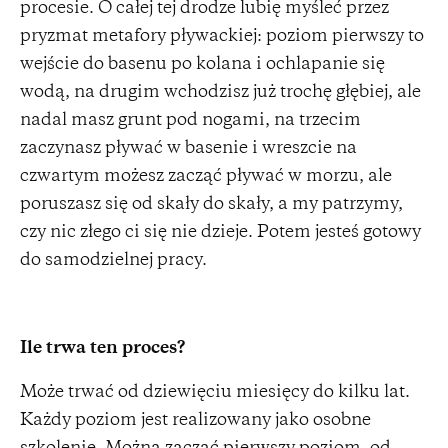
procesie. O całej tej drodze lubię myśleć przez
pryzmat metafory pływackiej: poziom pierwszy to
wejście do basenu po kolana i ochlapanie się
wodą, na drugim wchodzisz już trochę głębiej, ale
nadal masz grunt pod nogami, na trzecim
zaczynasz pływać w basenie i wreszcie na
czwartym możesz zacząć pływać w morzu, ale
poruszasz się od skały do skały, a my patrzymy,
czy nic złego ci się nie dzieje. Potem jesteś gotowy
do samodzielnej pracy.
Ile trwa ten proces?
Może trwać od dziewięciu miesięcy do kilku lat.
Każdy poziom jest realizowany jako osobne