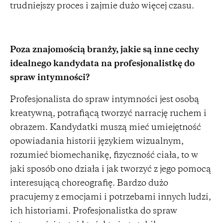
trudniejszy proces i zajmie dużo więcej czasu.
Poza znajomością branży, jakie są inne cechy
idealnego kandydata na profesjonalistkę do
spraw intymności?
Profesjonalista do spraw intymności jest osobą
kreatywną, potrafiącą tworzyć narrację ruchem i
obrazem. Kandydatki muszą mieć umiejętność
opowiadania historii językiem wizualnym,
rozumieć biomechanikę, fizyczność ciała, to w
jaki sposób ono działa i jak tworzyć z jego pomocą
interesującą choreografię. Bardzo dużo
pracujemy z emocjami i potrzebami innych ludzi,
ich historiami. Profesjonalistka do spraw