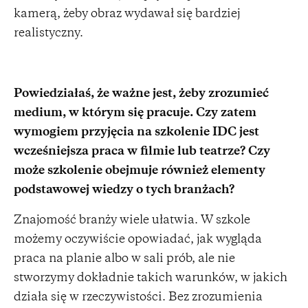
kamerą, żeby obraz wydawał się bardziej
realistyczny.
Powiedziałaś, że ważne jest, żeby zrozumieć
medium, w którym się pracuje. Czy zatem
wymogiem przyjęcia na szkolenie IDC jest
wcześniejsza praca w filmie lub teatrze? Czy
może szkolenie obejmuje również elementy
podstawowej wiedzy o tych branżach?
Znajomość branży wiele ułatwia. W szkole
możemy oczywiście opowiadać, jak wygląda
praca na planie albo w sali prób, ale nie
stworzymy dokładnie takich warunków, w jakich
działa się w rzeczywistości. Bez zrozumienia