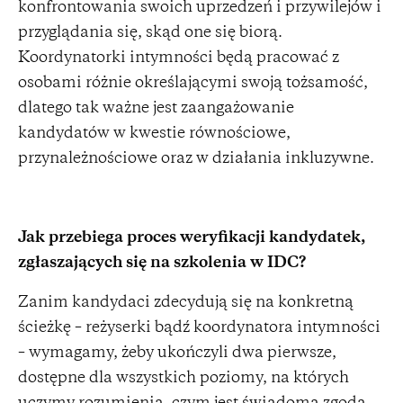
konfrontowania swoich uprzedzeń i przywilejów i
przyglądania się, skąd one się biorą.
Koordynatorki intymności będą pracować z
osobami różnie określającymi swoją tożsamość,
dlatego tak ważne jest zaangażowanie
kandydatów w kwestie równościowe,
przynależnościowe oraz w działania inkluzywne.
Jak przebiega proces weryfikacji kandydatek,
zgłaszających się na szkolenia w IDC?
Zanim kandydaci zdecydują się na konkretną
ścieżkę – reżyserki bądź koordynatora intymności
– wymagamy, żeby ukończyli dwa pierwsze,
dostępne dla wszystkich poziomy, na których