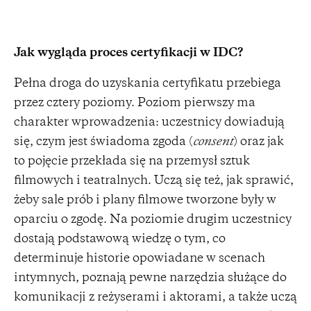
Jak wygląda proces certyfikacji w IDC?
Pełna droga do uzyskania certyfikatu przebiega
przez cztery poziomy. Poziom pierwszy ma
charakter wprowadzenia: uczestnicy dowiadują
się, czym jest świadoma zgoda (
consent
) oraz jak
to pojęcie przekłada się na przemysł sztuk
filmowych i teatralnych. Uczą się też, jak sprawić,
żeby sale prób i plany filmowe tworzone były w
oparciu o zgodę. Na poziomie drugim uczestnicy
dostają podstawową wiedzę o tym, co
determinuje historie opowiadane w scenach
intymnych, poznają pewne narzędzia służące do
komunikacji z reżyserami i aktorami, a także uczą