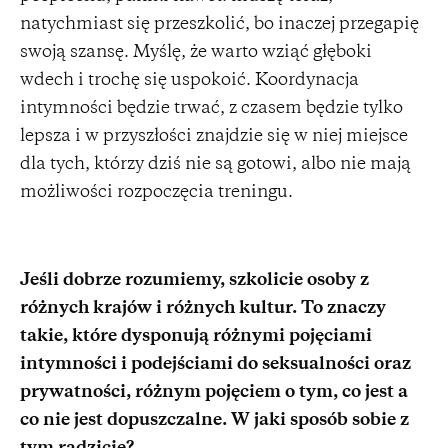
natychmiast się przeszkolić, bo inaczej przegapię
swoją szansę. Myślę, że warto wziąć głęboki
wdech i trochę się uspokoić. Koordynacja
intymności będzie trwać, z czasem będzie tylko
lepsza i w przyszłości znajdzie się w niej miejsce
dla tych, którzy dziś nie są gotowi, albo nie mają
możliwości rozpoczęcia treningu.
Jeśli dobrze rozumiemy, szkolicie osoby z
różnych krajów i różnych kultur. To znaczy
takie, które dysponują różnymi pojęciami
intymności i podejściami do seksualności oraz
prywatności, różnym pojęciem o tym, co jest a
co nie jest dopuszczalne. W jaki sposób sobie z