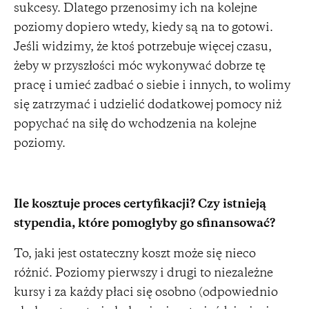
sukcesy. Dlatego przenosimy ich na kolejne
poziomy dopiero wtedy, kiedy są na to gotowi.
Jeśli widzimy, że ktoś potrzebuje więcej czasu,
żeby w przyszłości móc wykonywać dobrze tę
pracę i umieć zadbać o siebie i innych, to wolimy
się zatrzymać i udzielić dodatkowej pomocy niż
popychać na siłę do wchodzenia na kolejne
poziomy.
Ile kosztuje proces certyfikacji? Czy istnieją
stypendia, które pomogłyby go sfinansować?
To, jaki jest ostateczny koszt może się nieco
różnić. Poziomy pierwszy i drugi to niezależne
kursy i za każdy płaci się osobno (odpowiednio