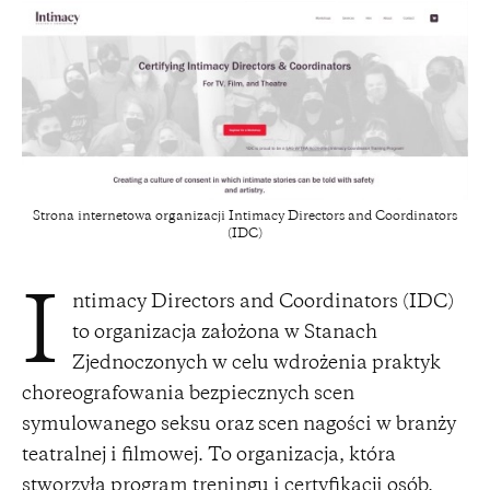
Strona internetowa organizacji Intimacy Directors and Coordinators
(IDC)
ntimacy Directors and Coordinators (IDC)
I
to organizacja założona w Stanach
Zjednoczonych w celu wdrożenia praktyk
choreografowania bezpiecznych scen
symulowanego seksu oraz scen nagości w branży
teatralnej i filmowej. To organizacja, która
stworzyła program treningu i certyfikacji osób,