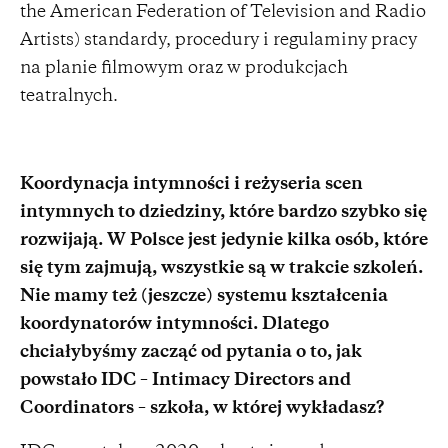
the American Federation of Television and Radio
Artists) standardy, procedury i regulaminy pracy
na planie filmowym oraz w produkcjach
teatralnych.
Koordynacja intymności i reżyseria scen
intymnych to dziedziny, które bardzo szybko się
rozwijają. W Polsce jest jedynie kilka osób, które
się tym zajmują, wszystkie są w trakcie szkoleń.
Nie mamy też (jeszcze) systemu kształcenia
koordynatorów intymności. Dlatego
chciałybyśmy zacząć od pytania o to, jak
powstało IDC – Intimacy Directors and
Coordinators – szkoła, w której wykładasz?