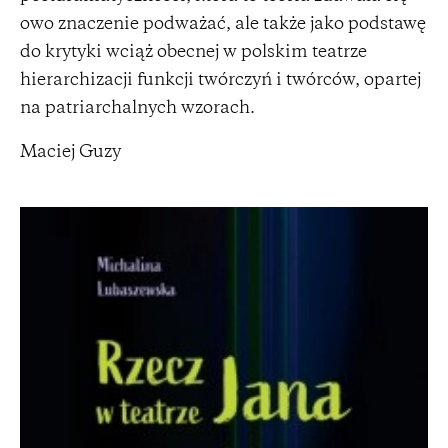
owo znaczenie podważać, ale także jako podstawę
do krytyki wciąż obecnej w polskim teatrze
hierarchizacji funkcji twórczyń i twórców, opartej
na patriarchalnych wzorach.
Maciej Guzy