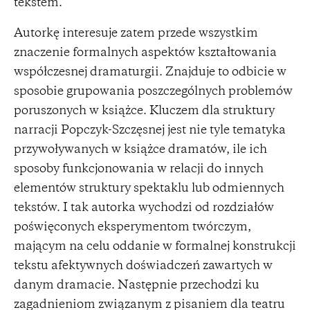
tekstem.
Autorkę interesuje zatem przede wszystkim
znaczenie formalnych aspektów kształtowania
współczesnej dramaturgii. Znajduje to odbicie w
sposobie grupowania poszczególnych problemów
poruszonych w książce. Kluczem dla struktury
narracji Popczyk-Szczęsnej jest nie tyle tematyka
przywoływanych w książce dramatów, ile ich
sposoby funkcjonowania w relacji do innych
elementów struktury spektaklu lub odmiennych
tekstów. I tak autorka wychodzi od rozdziałów
poświęconych eksperymentom twórczym,
mającym na celu oddanie w formalnej konstrukcji
tekstu afektywnych doświadczeń zawartych w
danym dramacie. Następnie przechodzi ku
zagadnieniom związanym z pisaniem dla teatru