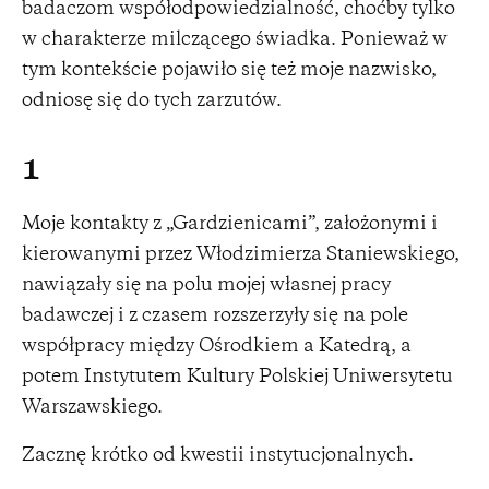
badaczom współodpowiedzialność, choćby tylko
w charakterze milczącego świadka. Ponieważ w
tym kontekście pojawiło się też moje nazwisko,
odniosę się do tych zarzutów.
1
Moje kontakty z „Gardzienicami”, założonymi i
kierowanymi przez Włodzimierza Staniewskiego,
nawiązały się na polu mojej własnej pracy
badawczej i z czasem rozszerzyły się na pole
współpracy między Ośrodkiem a Katedrą, a
potem Instytutem Kultury Polskiej Uniwersytetu
Warszawskiego.
Zacznę krótko od kwestii instytucjonalnych.