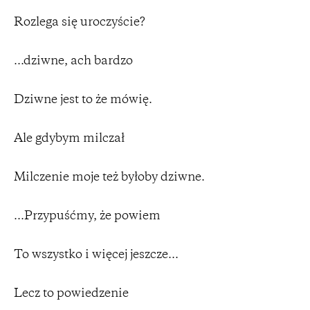
Rozlega się uroczyście?
...dziwne, ach bardzo
Dziwne jest to że mówię.
Ale gdybym milczał
Milczenie moje też byłoby dziwne.
...Przypuśćmy, że powiem
To wszystko i więcej jeszcze...
Lecz to powiedzenie