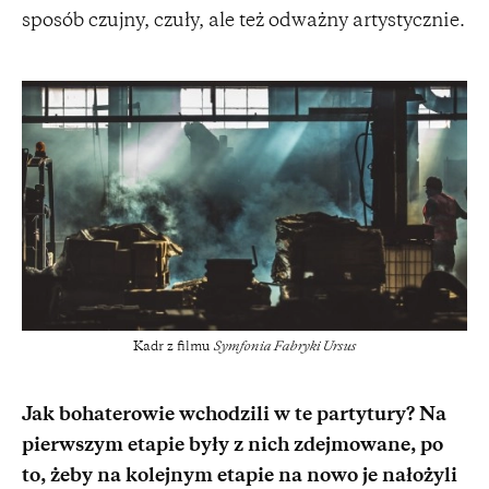
sposób czujny, czuły, ale też odważny artystycznie.
Kadr z filmu
Symfonia Fabryki Ursus
Jak bohaterowie wchodzili w te partytury? Na
pierwszym etapie były z nich zdejmowane, po
to, żeby na kolejnym etapie na nowo je nałożyli