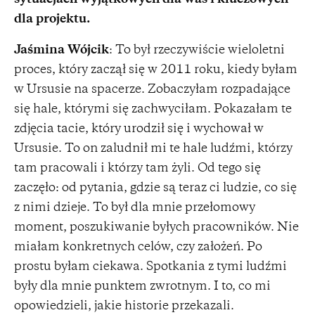
dla projektu.
Jaśmina Wójcik
: To był rzeczywiście wieloletni
proces, który zaczął się w 2011 roku, kiedy byłam
w Ursusie na spacerze. Zobaczyłam rozpadające
się hale, którymi się zachwyciłam. Pokazałam te
zdjęcia tacie, który urodził się i wychował w
Ursusie. To on zaludnił mi te hale ludźmi, którzy
tam pracowali i którzy tam żyli. Od tego się
zaczęło: od pytania, gdzie są teraz ci ludzie, co się
z nimi dzieje. To był dla mnie przełomowy
moment, poszukiwanie byłych pracowników. Nie
miałam konkretnych celów, czy założeń. Po
prostu byłam ciekawa. Spotkania z tymi ludźmi
były dla mnie punktem zwrotnym. I to, co mi
opowiedzieli, jakie historie przekazali.