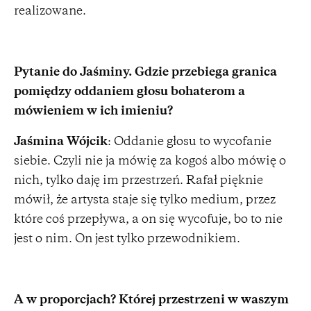
realizowane.
Pytanie do Jaśminy. Gdzie przebiega granica
pomiędzy oddaniem
głosu bohaterom a
mówieniem w ich imieniu?
Jaśmina Wójcik
: Oddanie głosu to wycofanie
siebie. Czyli nie ja mówię za kogoś albo mówię o
nich, tylko daję im przestrzeń. Rafał pięknie
mówił, że artysta staje się tylko medium, przez
które coś przepływa, a on się wycofuje, bo to nie
jest o nim. On jest tylko przewodnikiem.
A w proporcjach? Której przestrzeni w waszym