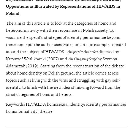
Oppositions as Illustrated by Representations of HIV/AIDS in
Poland
The aim of this article is to look at the categories of homo and
heteronormativity with their resonance in Polish society. To
visualise the specific strategies of identity performance beyond
these concepts the author uses two main artistic examples created
around the subject of HIV/AIDS -
Angels in America
directed by
Krzysztof Warlikowski (2007) and
An Ongoing Song
by Szymon
Adamczak (2019). Starting from the reconstruction of the debate
about homoidentity on Polish ground, the article comes across
topics such as living with the virus and struggling with gay self-
identity, to finish with the new idea of moving forward from the
strict categories of homo and hetero.
Keywords: HIV/AIDS; homosexual identity; identity performance;
homonormativity; theatre