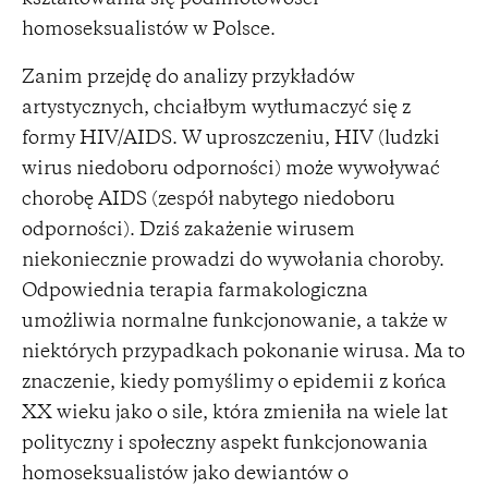
homoseksualistów w Polsce.
Zanim przejdę do analizy przykładów
artystycznych, chciałbym wytłumaczyć się z
formy HIV/AIDS. W uproszczeniu, HIV (ludzki
wirus niedoboru odporności) może wywoływać
chorobę AIDS (zespół nabytego niedoboru
odporności). Dziś zakażenie wirusem
niekoniecznie prowadzi do wywołania choroby.
Odpowiednia terapia farmakologiczna
umożliwia normalne funkcjonowanie, a także w
niektórych przypadkach pokonanie wirusa. Ma to
znaczenie, kiedy pomyślimy o epidemii z końca
XX wieku jako o sile, która zmieniła na wiele lat
polityczny i społeczny aspekt funkcjonowania
homoseksualistów jako dewiantów o