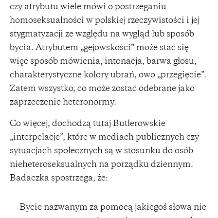
czy atrybutu wiele mówi o postrzeganiu
homoseksualności w polskiej rzeczywistości i jej
stygmatyzacji ze względu na wygląd lub sposób
bycia. Atrybutem „gejowskości” może stać się
więc sposób mówienia, intonacja, barwa głosu,
charakterystyczne kolory ubrań, owo „przegięcie”.
Zatem wszystko, co może zostać odebrane jako
zaprzeczenie heteronormy.
Co więcej, dochodzą tutaj Butlerowskie
„interpelacje”, które w mediach publicznych czy
sytuacjach społecznych są w stosunku do osób
nieheteroseksualnych na porządku dziennym.
Badaczka spostrzega, że:
Bycie nazwanym za pomocą jakiegoś słowa nie