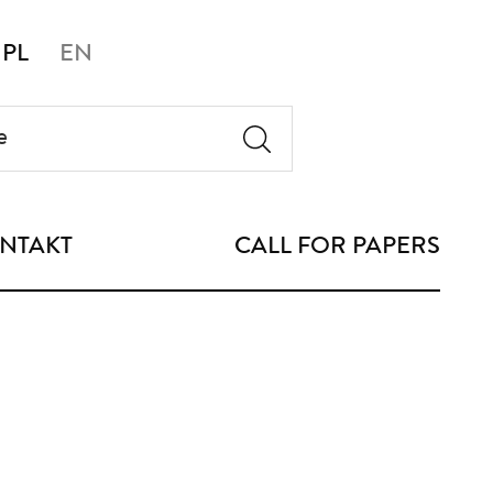
PL
EN
NTAKT
CALL FOR PAPERS