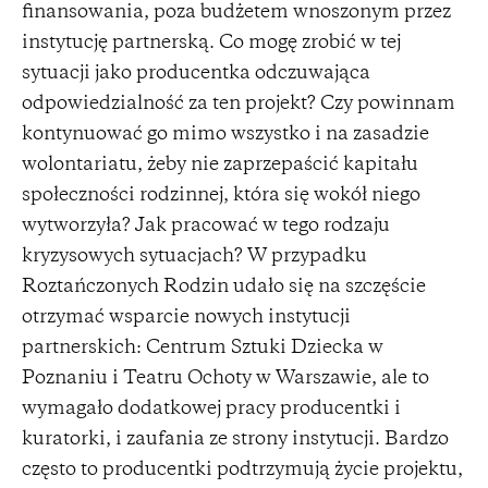
finansowania, poza budżetem wnoszonym przez
instytucję partnerską. Co mogę zrobić w tej
sytuacji jako producentka odczuwająca
odpowiedzialność za ten projekt? Czy powinnam
kontynuować go mimo wszystko i na zasadzie
wolontariatu, żeby nie zaprzepaścić kapitału
społeczności rodzinnej, która się wokół niego
wytworzyła? Jak pracować w tego rodzaju
kryzysowych sytuacjach? W przypadku
Roztańczonych Rodzin udało się na szczęście
otrzymać wsparcie nowych instytucji
partnerskich: Centrum Sztuki Dziecka w
Poznaniu i Teatru Ochoty w Warszawie, ale to
wymagało dodatkowej pracy producentki i
kuratorki, i zaufania ze strony instytucji. Bardzo
często to producentki podtrzymują życie projektu,