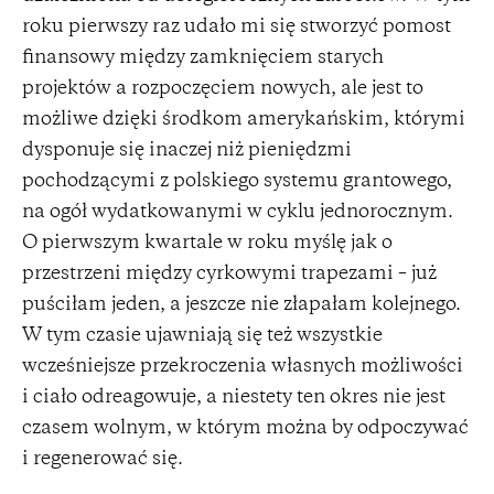
roku pierwszy raz udało mi się stworzyć pomost
finansowy między zamknięciem starych
projektów a rozpoczęciem nowych, ale jest to
możliwe dzięki środkom amerykańskim, którymi
dysponuje się inaczej niż pieniędzmi
pochodzącymi z polskiego systemu grantowego,
na ogół wydatkowanymi w cyklu jednorocznym.
O pierwszym kwartale w roku myślę jak o
przestrzeni między cyrkowymi trapezami – już
puściłam jeden, a jeszcze nie złapałam kolejnego.
W tym czasie ujawniają się też wszystkie
wcześniejsze przekroczenia własnych możliwości
i ciało odreagowuje, a niestety ten okres nie jest
czasem wolnym, w którym można by odpoczywać
i regenerować się.