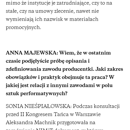
mimo że instytucje je zatrudniające, czy to na
stałe, czy na umowy zlecenie, nawet nie
wymieniają ich nazwisk w materiałach
promocyjnych.
ANNA MAJEWSKA: Wiem, że w ostatnim
czasie podjęłyście próbę opisania i
zdefiniowania zawodu producentki. Jaki zakres
obowiązków i praktyk obejmuje ta praca? W
jakiej jest relacji z innymi zawodami w polu
sztuk performatywnych?
SONIA NIEŚPIAŁOWSKA: Podczas konsultacji
przed II Kongresem Tańca w Warszawie
Aleksandra Machnik przygotowała na