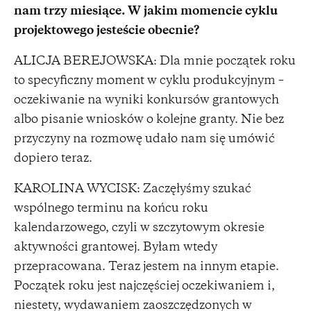
nam trzy miesiące. W jakim momencie cyklu
projektowego jesteście obecnie?
ALICJA BEREJOWSKA: Dla mnie początek roku
to specyficzny moment w cyklu produkcyjnym –
oczekiwanie na wyniki konkursów grantowych
albo pisanie wniosków o kolejne granty. Nie bez
przyczyny na rozmowę udało nam się umówić
dopiero teraz.
KAROLINA WYCISK: Zaczęłyśmy szukać
wspólnego terminu na końcu roku
kalendarzowego, czyli w szczytowym okresie
aktywności grantowej. Byłam wtedy
przepracowana. Teraz jestem na innym etapie.
Początek roku jest najczęściej oczekiwaniem i,
niestety, wydawaniem zaoszczędzonych w