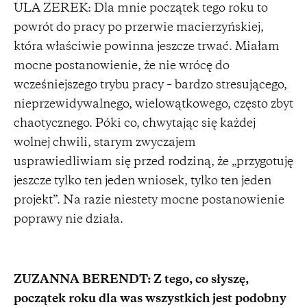
ULA ZEREK: Dla mnie początek tego roku to
powrót do pracy po przerwie macierzyńskiej,
która właściwie powinna jeszcze trwać. Miałam
mocne postanowienie, że nie wrócę do
wcześniejszego trybu pracy – bardzo stresującego,
nieprzewidywalnego, wielowątkowego, często zbyt
chaotycznego. Póki co, chwytając się każdej
wolnej chwili, starym zwyczajem
usprawiedliwiam się przed rodziną, że „przygotuję
jeszcze tylko ten jeden wniosek, tylko ten jeden
projekt”. Na razie niestety mocne postanowienie
poprawy nie działa.
ZUZANNA BERENDT: Z tego, co słyszę,
początek roku dla was wszystkich jest podobny