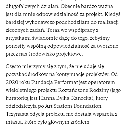
długofalowych działań. Obecnie bardzo ważna
jest dla mnie odpowiedzialność za projekt. Kiedyś
bardziej wykonawczo podchodziłam do realizacji
zleconych zadań. Teraz we współpracy z
artystkami świadomie dążę do tego, żebyśmy
ponosiły wspólną odpowiedzialność za tworzone
przez nas środowisko projektowe.
Często mierzymy się z tym, że nie udaje się
pozyskać środków na kontynuację projektów. Od
2020 roku Fundacja Performat jest operatorem
wieloletniego projektu Roztańczone Rodziny (jego
kuratorką jest Hanna Bylka-Kanecka), który
odziedziczyła po Art Stations Foundation.
Trzynasta edycja projektu nie dostała wsparcia z
miasta, które było głównym źródłem