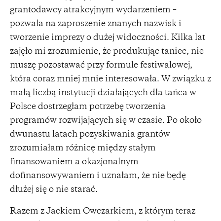
grantodawcy atrakcyjnym wydarzeniem –
pozwala na zaproszenie znanych nazwisk i
tworzenie imprezy o dużej widoczności. Kilka lat
zajęło mi zrozumienie, że produkując taniec, nie
muszę pozostawać przy formule festiwalowej,
która coraz mniej mnie interesowała. W związku z
małą liczbą instytucji działających dla tańca w
Polsce dostrzegłam potrzebę tworzenia
programów rozwijających się w czasie. Po około
dwunastu latach pozyskiwania grantów
zrozumiałam różnicę między stałym
finansowaniem a okazjonalnym
dofinansowywaniem i uznałam, że nie będę
dłużej się o nie starać.
Razem z Jackiem Owczarkiem, z którym teraz