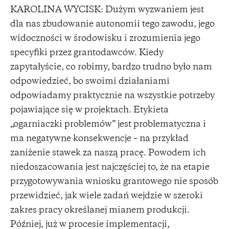
KAROLINA WYCISK: Dużym wyzwaniem jest
dla nas zbudowanie autonomii tego zawodu, jego
widoczności w środowisku i zrozumienia jego
specyfiki przez grantodawców. Kiedy
zapytałyście, co robimy, bardzo trudno było nam
odpowiedzieć, bo swoimi działaniami
odpowiadamy praktycznie na wszystkie potrzeby
pojawiające się w projektach. Etykieta
„ogarniaczki problemów” jest problematyczna i
ma negatywne konsekwencje – na przykład
zaniżenie stawek za naszą pracę. Powodem ich
niedoszacowania jest najczęściej to, że na etapie
przygotowywania wniosku grantowego nie sposób
przewidzieć, jak wiele zadań wejdzie w szeroki
zakres pracy określanej mianem produkcji.
Później, już w procesie implementacji,