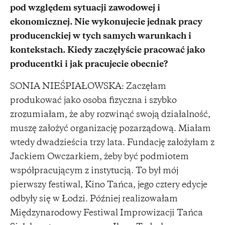
pod względem sytuacji zawodowej i
ekonomicznej. Nie wykonujecie jednak pracy
producenckiej w tych samych warunkach i
kontekstach. Kiedy zaczęłyście pracować jako
producentki i jak pracujecie obecnie?
SONIA NIEŚPIAŁOWSKA: Zaczęłam
produkować jako osoba fizyczna i szybko
zrozumiałam, że aby rozwinąć swoją działalność,
muszę założyć organizację pozarządową. Miałam
wtedy dwadzieścia trzy lata. Fundację założyłam z
Jackiem Owczarkiem, żeby być podmiotem
współpracującym z instytucją. To był mój
pierwszy festiwal, Kino Tańca, jego cztery edycje
odbyły się w Łodzi. Później realizowałam
Międzynarodowy Festiwal Improwizacji Tańca