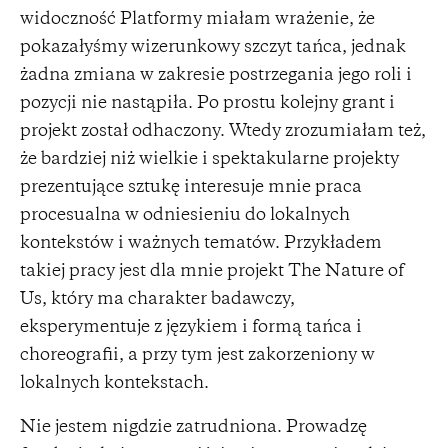
widoczność Platformy miałam wrażenie, że
pokazałyśmy wizerunkowy szczyt tańca, jednak
żadna zmiana w zakresie postrzegania jego roli i
pozycji nie nastąpiła. Po prostu kolejny grant i
projekt został odhaczony. Wtedy zrozumiałam też,
że bardziej niż wielkie i spektakularne projekty
prezentujące sztukę interesuje mnie praca
procesualna w odniesieniu do lokalnych
kontekstów i ważnych tematów. Przykładem
takiej pracy jest dla mnie projekt The Nature of
Us, który ma charakter badawczy,
eksperymentuje z językiem i formą tańca i
choreografii, a przy tym jest zakorzeniony w
lokalnych kontekstach.
Nie jestem nigdzie zatrudniona. Prowadzę