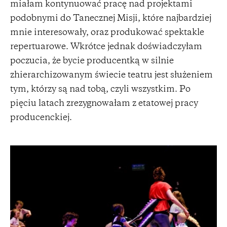
miałam kontynuować pracę nad projektami
podobnymi do Tanecznej Misji, które najbardziej
mnie interesowały, oraz produkować spektakle
repertuarowe. Wkrótce jednak doświadczyłam
poczucia, że bycie producentką w silnie
zhierarchizowanym świecie teatru jest służeniem
tym, którzy są nad tobą, czyli wszystkim. Po
pięciu latach zrezygnowałam z etatowej pracy
producenckiej.