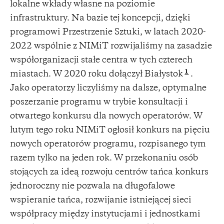
lokalne wkłady własne na poziomie
infrastruktury. Na bazie tej koncepcji, dzięki
programowi Przestrzenie Sztuki, w latach 2020-
2022 wspólnie z NIMiT rozwijaliśmy na zasadzie
współorganizacji stałe centra w tych czterech
1
miastach. W 2020 roku dołączył Białystok
.
Jako operatorzy liczyliśmy na dalsze, optymalne
poszerzanie programu w trybie konsultacji i
otwartego konkursu dla nowych operatorów. W
lutym tego roku NIMiT ogłosił konkurs na pięciu
nowych operatorów programu, rozpisanego tym
razem tylko na jeden rok. W przekonaniu osób
stojących za ideą rozwoju centrów tańca konkurs
jednoroczny nie pozwala na długofalowe
wspieranie tańca, rozwijanie istniejącej sieci
współpracy między instytucjami i jednostkami