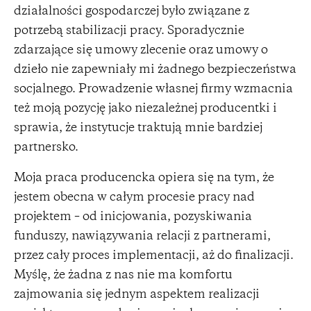
działalności gospodarczej było związane z
potrzebą stabilizacji pracy. Sporadycznie
zdarzające się umowy zlecenie oraz umowy o
dzieło nie zapewniały mi żadnego bezpieczeństwa
socjalnego. Prowadzenie własnej firmy wzmacnia
też moją pozycję jako niezależnej producentki i
sprawia, że instytucje traktują mnie bardziej
partnersko.
Moja praca producencka opiera się na tym, że
jestem obecna w całym procesie pracy nad
projektem – od inicjowania, pozyskiwania
funduszy, nawiązywania relacji z partnerami,
przez cały proces implementacji, aż do finalizacji.
Myślę, że żadna z nas nie ma komfortu
zajmowania się jednym aspektem realizacji