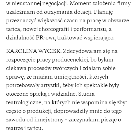
w nieustannej negocjacji. Moment założenia firmy
uzależniam od otrzymania dotacji. Planuję
przeznaczyć większość czasu na pracę w obszarze
tańca, nowej choreografii i performansu, a
działalność PR-ową traktować wspierająco.
KAROLINA WYCISK: Zdecydowałam się na
rozpoczęcie pracy producenckiej, bo byłam
ciekawa procesów twórczych i zdałam sobie
sprawę, że miałam umiejętności, których
potrzebowały artystki, żeby ich spektakle były
otoczone opieką i widzialne. Studia
teatrologiczne, na których nie wspomina się zbyt
często o produkcji, doprowadziły mnie do tego
zawodu od innej strony – zaczynałam, pisząc o
teatrze i tańcu.