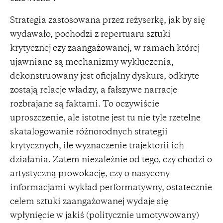
Strategia zastosowana przez reżyserkę, jak by się
wydawało, pochodzi z repertuaru sztuki
krytycznej czy zaangażowanej, w ramach której
ujawniane są mechanizmy wykluczenia,
dekonstruowany jest oficjalny dyskurs, odkryte
zostają relacje władzy, a fałszywe narracje
rozbrajane są faktami. To oczywiście
uproszczenie, ale istotne jest tu nie tyle rzetelne
skatalogowanie różnorodnych strategii
krytycznych, ile wyznaczenie trajektorii ich
działania. Zatem niezależnie od tego, czy chodzi o
artystyczną prowokację, czy o nasycony
informacjami wykład performatywny, ostatecznie
celem sztuki zaangażowanej wydaje się
wpłynięcie w jakiś (politycznie umotywowany)