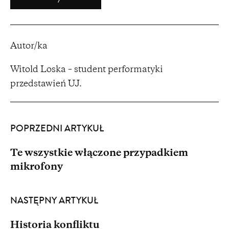
Autor/ka
Witold Loska – student performatyki
przedstawień UJ.
POPRZEDNI ARTYKUŁ
Te wszystkie włączone przypadkiem
mikrofony
NASTĘPNY ARTYKUŁ
Historia konfliktu