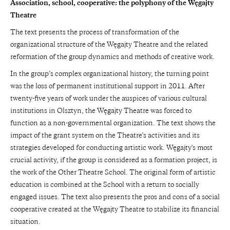
Association, school, cooperative: the polyphony of the Węgajty
Theatre
The text presents the process of transformation of the
organizational structure of the Węgajty Theatre and the related
reformation of the group dynamics and methods of creative work.
In the group’s complex organizational history, the turning point
was the loss of permanent institutional support in 2011. After
twenty-five years of work under the auspices of various cultural
institutions in Olsztyn, the Węgajty Theatre was forced to
function as a non-governmental organization. The text shows the
impact of the grant system on the Theatre's activities and its
strategies developed for conducting artistic work. Węgajty's most
crucial activity, if the group is considered as a formation project, is
the work of the Other Theatre School. The original form of artistic
education is combined at the School with a return to socially
engaged issues. The text also presents the pros and cons of a social
cooperative created at the Węgajty Theatre to stabilize its financial
situation.