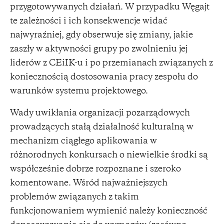
przygotowywanych działań. W przypadku Węgajt
te zależności i ich konsekwencje widać
najwyraźniej, gdy obserwuje się zmiany, jakie
zaszły w aktywności grupy po zwolnieniu jej
liderów z CEiIK-u i po przemianach związanych z
koniecznością dostosowania pracy zespołu do
warunków systemu projektowego.
Wady uwikłania organizacji pozarządowych
prowadzących stałą działalność kulturalną w
mechanizm ciągłego aplikowania w
różnorodnych konkursach o niewielkie środki są
współcześnie dobrze rozpoznane i szeroko
komentowane. Wśród najważniejszych
problemów związanych z takim
funkcjonowaniem wymienić należy konieczność