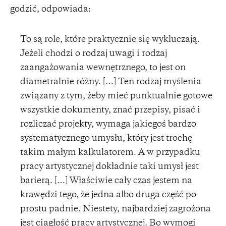
godzić, odpowiada:
To są role, które praktycznie się wykluczają.
Jeżeli chodzi o rodzaj uwagi i rodzaj
zaangażowania wewnętrznego, to jest on
diametralnie różny. […] Ten rodzaj myślenia
związany z tym, żeby mieć punktualnie gotowe
wszystkie dokumenty, znać przepisy, pisać i
rozliczać projekty, wymaga jakiegoś bardzo
systematycznego umysłu, który jest trochę
takim małym kalkulatorem. A w przypadku
pracy artystycznej dokładnie taki umysł jest
barierą. […] Właściwie cały czas jestem na
krawędzi tego, że jedna albo druga część po
prostu padnie. Niestety, najbardziej zagrożona
jest ciągłość pracy artystycznej. Bo wymogi