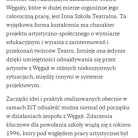
Węgajty, które w dużej mierze organizuje jego
całoroczną pracę, jest Inna Szkoła Teatralna. Ta
wyjątkowa forma kształcenia ma charakter
projektu artystyczno-społecznego o wymiarze
edukacyjnym i wyrasta z zainteresowań i
przekonań twórców Teatru. Istnieje ona jedynie
dzięki umiejętności odnajdywania się przez
artystów z Węgajt w różnych niekorzystnych
sytuacjach, między innymi w systemie
projektowym.
Zaczątki idei i praktyk realizowanych obecnie w
ramach IST odnaleźć można niemal od początku
w działaniach zespołu z Węgajt. Zdarzenia
kluczowe dla powołania szkoły wiążą się z rokiem
1996, który pod względem pracy artystycznej był