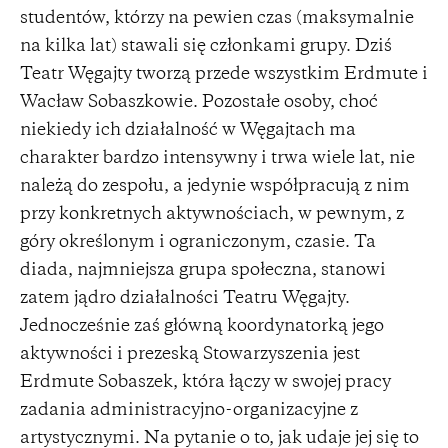
studentów, którzy na pewien czas (maksymalnie
na kilka lat) stawali się członkami grupy. Dziś
Teatr Węgajty tworzą przede wszystkim Erdmute i
Wacław Sobaszkowie. Pozostałe osoby, choć
niekiedy ich działalność w Węgajtach ma
charakter bardzo intensywny i trwa wiele lat, nie
należą do zespołu, a jedynie współpracują z nim
przy konkretnych aktywnościach, w pewnym, z
góry określonym i ograniczonym, czasie. Ta
diada, najmniejsza grupa społeczna, stanowi
zatem jądro działalności Teatru Węgajty.
Jednocześnie zaś główną koordynatorką jego
aktywności i prezeską Stowarzyszenia jest
Erdmute Sobaszek, która łączy w swojej pracy
zadania administracyjno-organizacyjne z
artystycznymi. Na pytanie o to, jak udaje jej się to