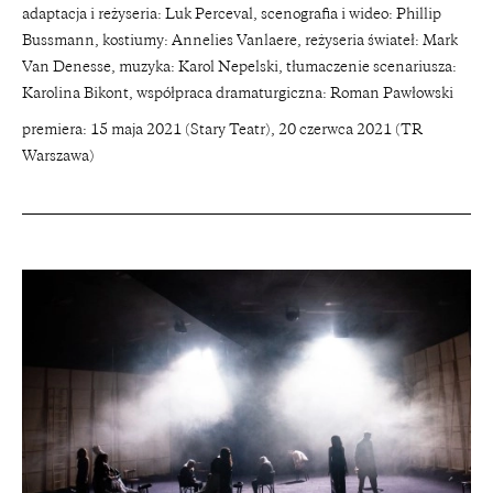
adaptacja i reżyseria: Luk Perceval, scenografia i wideo: Phillip
Bussmann, kostiumy: Annelies Vanlaere, reżyseria świateł: Mark
Van Denesse, muzyka: Karol Nepelski, tłumaczenie scenariusza:
Karolina Bikont, współpraca dramaturgiczna: Roman Pawłowski
premiera: 15 maja 2021 (Stary Teatr), 20 czerwca 2021 (TR
Warszawa)