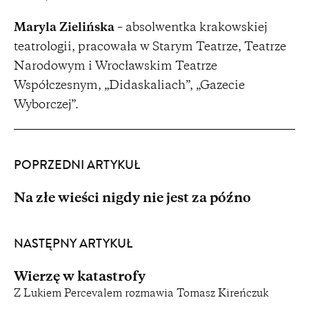
Maryla Zielińska
– absolwentka krakowskiej
teatrologii, pracowała w Starym Teatrze, Teatrze
Narodowym i Wrocławskim Teatrze
Współczesnym, „Didaskaliach”, „Gazecie
Wyborczej”.
POPRZEDNI ARTYKUŁ
Na złe wieści nigdy nie jest za późno
NASTĘPNY ARTYKUŁ
Wierzę w katastrofy
Z Lukiem Percevalem rozmawia Tomasz Kireńczuk