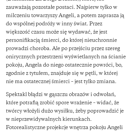
zauważają pozostałe postaci. Najpierw tylko w
milczeniu towarzyszy Angeli, a potem zaprasza ją
do wspólnej podróży w inny świat. Przez
większość czasu może się wydawać, że jest
personifikacją śmierci, do której nieuchronnie
prowadzi choroba. Ale po przejściu przez szereg
onirycznych przestrzeni wyświetlanych na ścianie
pokoju, Angela do niego ostatecznie powróci, bo,
zgodnie z tytułem, znajduje się w pętli, w której
nie ma ostatecznej śmierci – jest tylko zmiana.
Spektakl błądzi w gąszczu obrazów i odwołań,
które potrafią zrobić spore wrażenie – widać, że
twórcy włożyli dużo wysiłku, żeby poprowadzić je
w nieprzewidywalnych kierunkach.
Fotorealistyczne projekcje wnętrza pokoju Angeli