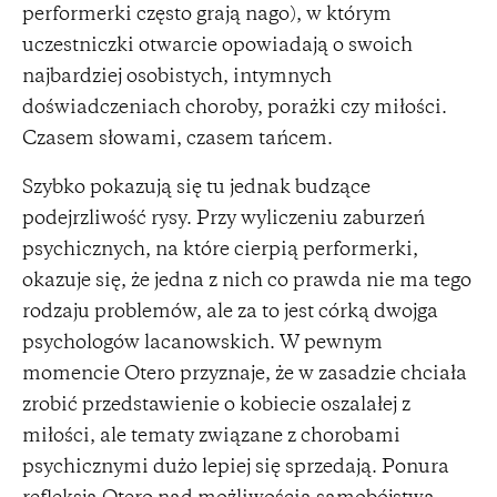
performerki często grają nago), w którym
uczestniczki otwarcie opowiadają o swoich
najbardziej osobistych, intymnych
doświadczeniach choroby, porażki czy miłości.
Czasem słowami, czasem tańcem.
Szybko pokazują się tu jednak budzące
podejrzliwość rysy. Przy wyliczeniu zaburzeń
psychicznych, na które cierpią performerki,
okazuje się, że jedna z nich co prawda nie ma tego
rodzaju problemów, ale za to jest córką dwojga
psychologów lacanowskich. W pewnym
momencie Otero przyznaje, że w zasadzie chciała
zrobić przedstawienie o kobiecie oszalałej z
miłości, ale tematy związane z chorobami
psychicznymi dużo lepiej się sprzedają. Ponura