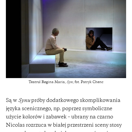
Teatrul Regina Maria,
Syn
; fot. Patryk Chenc
Są w
Synu
próby dodatkowego skomplikowania
języka scenicznego, np. poprzez symboliczne
użycie kolorów i zabawek – ubrany na czarno
Nicolas rozrzuca w białej przestrzeni sceny stosy