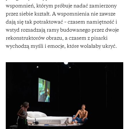
wspomnień, którym próbuje nadać zamierzony
przez siebie kształt. A wspomnienia nie zawsze
dają się tak potraktować – czasem namiętność i
wstyd rozsadzają ramy budowanego przez dwoje
rekonstruktorów obrazu, a czasem z pisarki
wychodzą myśli i emocje, które wolałaby ukryć.