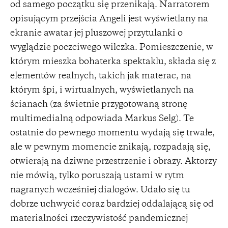
od samego początku się przenikają. Narratorem
opisującym przejścia Angeli jest wyświetlany na
ekranie awatar jej pluszowej przytulanki o
wyglądzie poczciwego wilczka. Pomieszczenie, w
którym mieszka bohaterka spektaklu, składa się z
elementów realnych, takich jak materac, na
którym śpi, i wirtualnych, wyświetlanych na
ścianach (za świetnie przygotowaną stronę
multimedialną odpowiada Markus Selg). Te
ostatnie do pewnego momentu wydają się trwałe,
ale w pewnym momencie znikają, rozpadają się,
otwierają na dziwne przestrzenie i obrazy. Aktorzy
nie mówią, tylko poruszają ustami w rytm
nagranych wcześniej dialogów. Udało się tu
dobrze uchwycić coraz bardziej oddalającą się od
materialności rzeczywistość pandemicznej