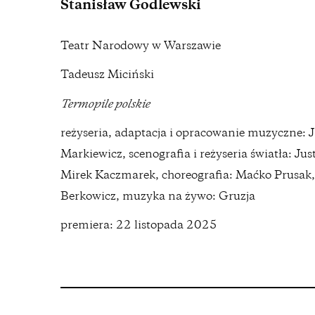
Stanisław Godlewski
Teatr Narodowy w Warszawie
Tadeusz Miciński
Termopile polskie
reżyseria, adaptacja i opracowanie muzyczne: 
Markiewicz, scenografia i reżyseria światła: J
Mirek Kaczmarek, choreografia: Maćko Prusak,
Berkowicz, muzyka na żywo: Gruzja
premiera: 22 listopada 2025