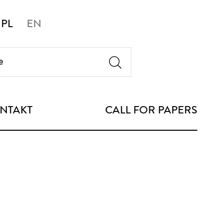
PL
EN
NTAKT
CALL FOR PAPERS