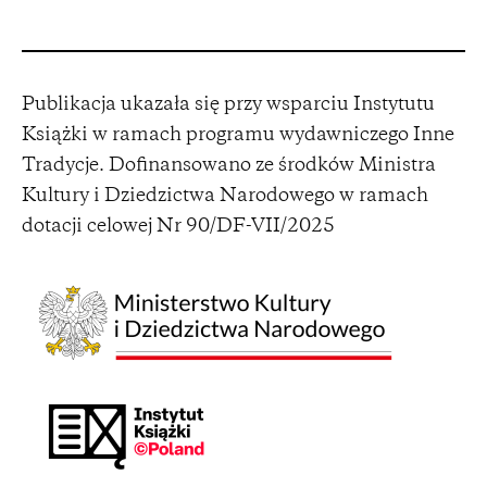
Publikacja ukazała się przy wsparciu Instytutu
Książki w ramach programu wydawniczego Inne
Tradycje. Dofinansowano ze środków Ministra
Kultury i Dziedzictwa Narodowego w ramach
dotacji celowej Nr 90/DF-VII/2025