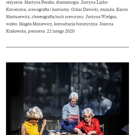
reżyseria: Martyna Peszko, dramaturgia: Justyna Lipko-
Konieczna, scenografia i kostiumy: Oskar Dawicki, muzyka: Karim
Martusewicz, choreografia/ruch sceniczny: Justyna Wielgus,
wideo: Magda Mosiewicz, konsultacja historyczna: Joanna
Krakowska, premiera: 22 lutego 2020