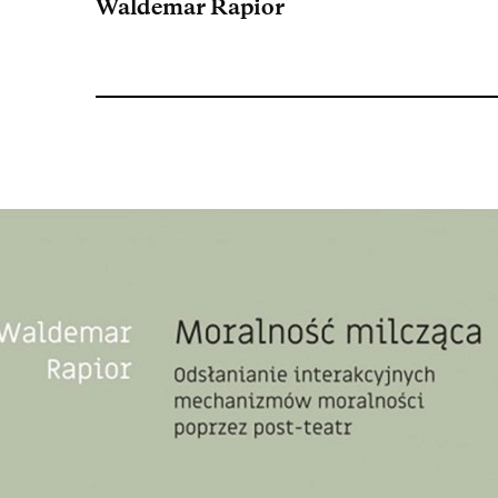
Waldemar Rapior