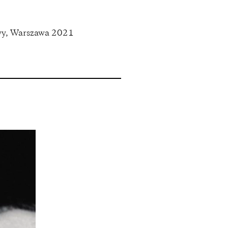
wy, Warszawa 2021