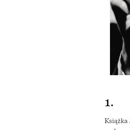
1.
Książka