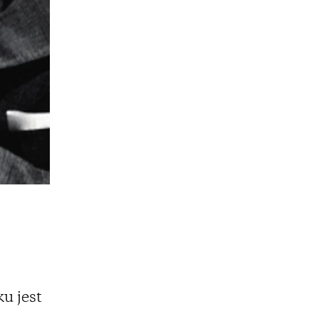
u jest