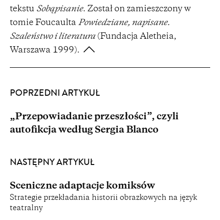
tekstu
Sobąpisanie
. Został on zamieszczony w
tomie Foucaulta
Powiedziane, napisane.
Szaleństwo i literatura
(Fundacja Aletheia,
Warszawa 1999).
POPRZEDNI ARTYKUŁ
„Przepowiadanie przeszłości”, czyli
autofikcja według Sergia Blanco
NASTĘPNY ARTYKUŁ
Sceniczne adaptacje komiksów
Strategie przekładania historii obrazkowych na język
teatralny