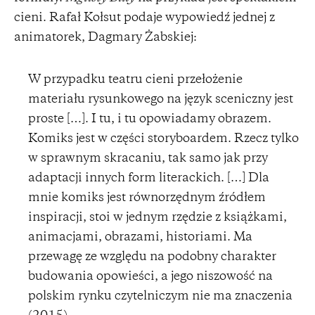
cieni. Rafał Kołsut podaje wypowiedź jednej z
animatorek, Dagmary Żabskiej:
W przypadku teatru cieni przełożenie
materiału rysunkowego na język sceniczny jest
proste […]. I tu, i tu opowiadamy obrazem.
Komiks jest w części storyboardem. Rzecz tylko
w sprawnym skracaniu, tak samo jak przy
adaptacji innych form literackich. […] Dla
mnie komiks jest równorzędnym źródłem
inspiracji, stoi w jednym rzędzie z książkami,
animacjami, obrazami, historiami. Ma
przewagę ze względu na podobny charakter
budowania opowieści, a jego niszowość na
polskim rynku czytelniczym nie ma znaczenia