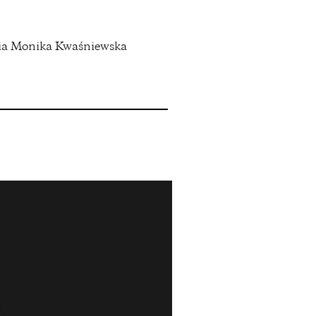
wia Monika Kwaśniewska