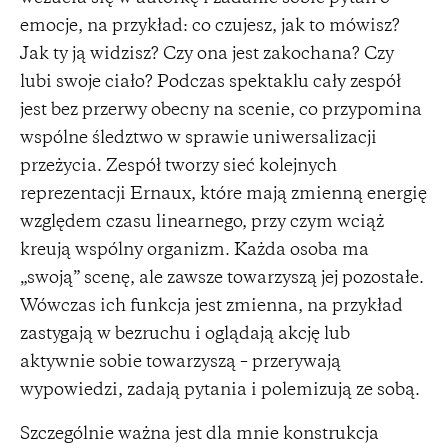
emocje, na przykład: co czujesz, jak to mówisz?
Jak ty ją widzisz? Czy ona jest zakochana? Czy
lubi swoje ciało? Podczas spektaklu cały zespół
jest bez przerwy obecny na scenie, co przypomina
wspólne śledztwo w sprawie uniwersalizacji
przeżycia. Zespół tworzy sieć kolejnych
reprezentacji Ernaux, które mają zmienną energię
względem czasu linearnego, przy czym wciąż
kreują wspólny organizm. Każda osoba ma
„swoją” scenę, ale zawsze towarzyszą jej pozostałe.
Wówczas ich funkcja jest zmienna, na przykład
zastygają w bezruchu i oglądają akcję lub
aktywnie sobie towarzyszą – przerywają
wypowiedzi, zadają pytania i polemizują ze sobą.
Szczególnie ważna jest dla mnie konstrukcja