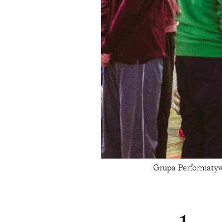
Grupa Performaty