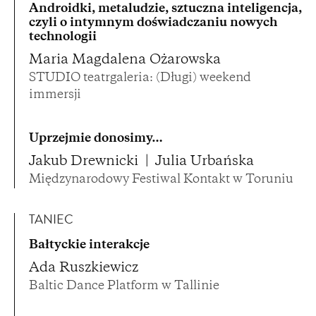
Androidki, metaludzie, sztuczna inteligencja,
czyli o intymnym doświadczaniu nowych
technologii
Maria Magdalena Ożarowska
STUDIO teatrgaleria: (Długi) weekend
immersji
Uprzejmie donosimy…
Jakub Drewnicki
Julia Urbańska
Międzynarodowy Festiwal Kontakt w Toruniu
TANIEC
Bałtyckie interakcje
Ada Ruszkiewicz
Baltic Dance Platform w Tallinie