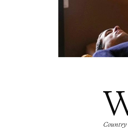
Country