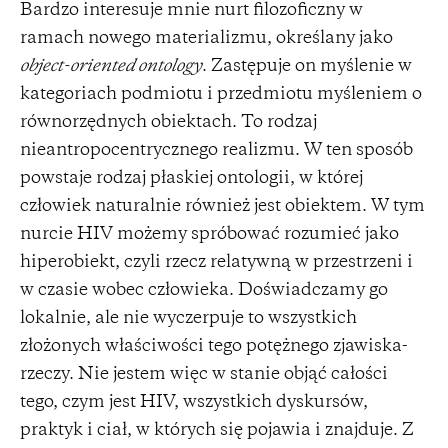
Bardzo interesuje mnie nurt filozoficzny w
ramach nowego materializmu, określany jako
object-oriented ontology
. Zastępuje on myślenie w
kategoriach podmiotu i przedmiotu myśleniem o
równorzędnych obiektach. To rodzaj
nieantropocentrycznego realizmu. W ten sposób
powstaje rodzaj płaskiej ontologii, w której
człowiek naturalnie również jest obiektem. W tym
nurcie HIV możemy spróbować rozumieć jako
hiperobiekt, czyli rzecz relatywną w przestrzeni i
w czasie wobec człowieka. Doświadczamy go
lokalnie, ale nie wyczerpuje to wszystkich
złożonych właściwości tego potężnego zjawiska-
rzeczy. Nie jestem więc w stanie objąć całości
tego, czym jest HIV, wszystkich dyskursów,
praktyk i ciał, w których się pojawia i znajduje. Z