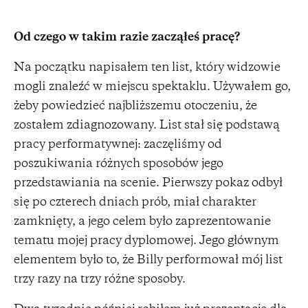
Od czego w takim razie zacząłeś pracę?
Na początku napisałem ten list, który widzowie
mogli znaleźć w miejscu spektaklu. Używałem go,
żeby powiedzieć najbliższemu otoczeniu, że
zostałem zdiagnozowany. List stał się podstawą
pracy performatywnej: zaczęliśmy od
poszukiwania różnych sposobów jego
przedstawiania na scenie. Pierwszy pokaz odbył
się po czterech dniach prób, miał charakter
zamknięty, a jego celem było zaprezentowanie
tematu mojej pracy dyplomowej. Jego głównym
elementem było to, że Billy performował mój list
trzy razy na trzy różne sposoby.