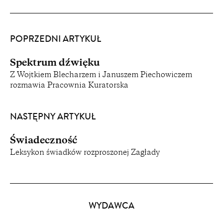
POPRZEDNI ARTYKUŁ
Spektrum dźwięku
Z Wojtkiem Blecharzem i Januszem Piechowiczem
rozmawia Pracownia Kuratorska
NASTĘPNY ARTYKUŁ
Świadeczność
Leksykon świadków rozproszonej Zagłady
Partnerzy
WYDAWCA