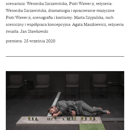
scenariusz: Weronika Szczawińska, Piotr Wawer jr, reżyseria:
Weronika Szczawińska, dramaturgia i opracowanie muzyczne:
Piotr Wawer jr, scenografia i kostiumy: Marta Szypulska, ruch
sceniczny i współpraca koncepcyjna: Agata Maszkiewicz, reżyseria
światła: Jan Sławkowski
premiera: 25 września 2020