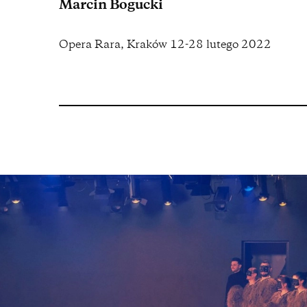
Marcin Bogucki
Opera Rara, Kraków 12-28 lutego 2022