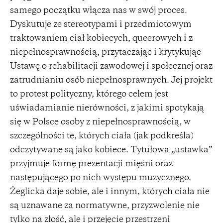
samego początku włącza nas w swój proces.
Dyskutuje ze stereotypami i przedmiotowym
traktowaniem ciał kobiecych, queerowych i z
niepełnosprawnością, przytaczając i krytykując
Ustawę o rehabilitacji zawodowej i społecznej oraz
zatrudnianiu osób niepełnosprawnych. Jej projekt
to protest polityczny, którego celem jest
uświadamianie nierówności, z jakimi spotykają
się w Polsce osoby z niepełnosprawnością, w
szczególności te, których ciała (jak podkreśla)
odczytywane są jako kobiece. Tytułowa „ustawka”
przyjmuje formę prezentacji mięśni oraz
następującego po nich występu muzycznego.
Żeglicka daje sobie, ale i innym, których ciała nie
są uznawane za normatywne, przyzwolenie nie
tylko na złość, ale i przejęcie przestrzeni