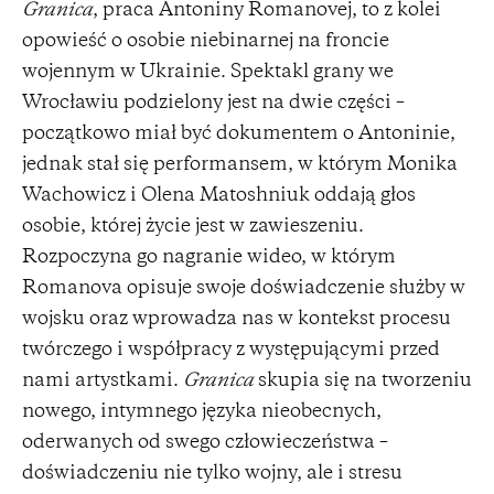
Granica
, praca Antoniny Romanovej, to z kolei
opowieść o osobie niebinarnej na froncie
wojennym w Ukrainie. Spektakl grany we
Wrocławiu podzielony jest na dwie części –
początkowo miał być dokumentem o Antoninie,
jednak stał się performansem, w którym Monika
Wachowicz i Olena Matoshniuk oddają głos
osobie, której życie jest w zawieszeniu.
Rozpoczyna go nagranie wideo, w którym
Romanova opisuje swoje doświadczenie służby w
wojsku oraz wprowadza nas w kontekst procesu
twórczego i współpracy z występującymi przed
nami artystkami.
Granica
skupia się na tworzeniu
nowego, intymnego języka nieobecnych,
oderwanych od swego człowieczeństwa –
doświadczeniu nie tylko wojny, ale i stresu