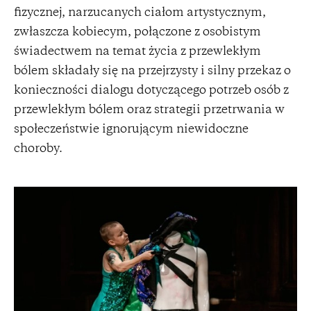
fizycznej, narzucanych ciałom artystycznym,
zwłaszcza kobiecym, połączone z osobistym
świadectwem na temat życia z przewlekłym
bólem składały się na przejrzysty i silny przekaz o
konieczności dialogu dotyczącego potrzeb osób z
przewlekłym bólem oraz strategii przetrwania w
społeczeństwie ignorującym niewidoczne
choroby.