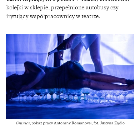
kolejki w sklepie, przepełnione autobusy czy
irytujący współpracownicy w teatrze.
Granica
, pokaz pracy Antoniny Romanovej; fot. Justyna Żądło